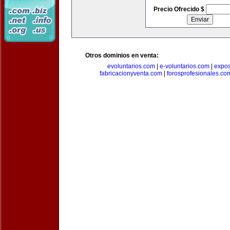
Precio Ofrecido $
Otros dominios en venta:
evoluntarios.com
|
e-voluntarios.com
|
expo
fabricacionyventa.com
|
forosprofesionales.co