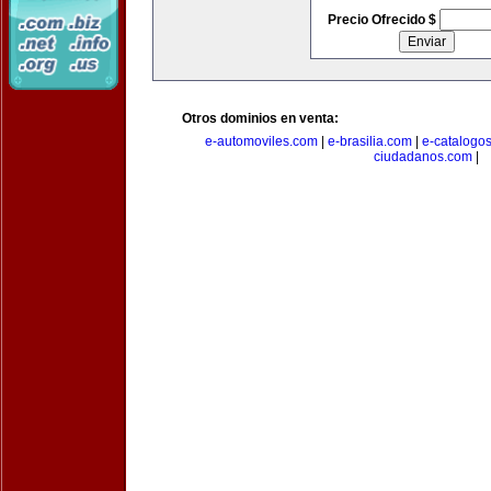
Precio Ofrecido $
Otros dominios en venta:
e-automoviles.com
|
e-brasilia.com
|
e-catalogo
ciudadanos.com
|