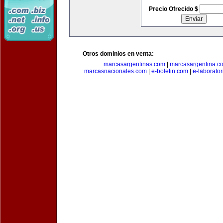
Precio Ofrecido $
Otros dominios en venta:
marcasargentinas.com
|
marcasargentina.c
marcasnacionales.com
|
e-boletin.com
|
e-laborato