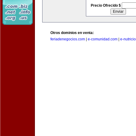
Precio Ofrecido $
Otros dominios en venta:
feriadenegocios.com
|
e-comunidad.com
|
e-nutrici