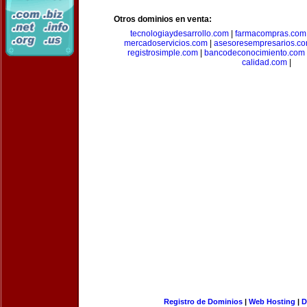
Otros dominios en venta:
tecnologiaydesarrollo.com
|
farmacompras.com
mercadoservicios.com
|
asesoresempresarios.c
registrosimple.com
|
bancodeconocimiento.com
calidad.com
|
Registro de Dominios
|
Web Hosting
|
D