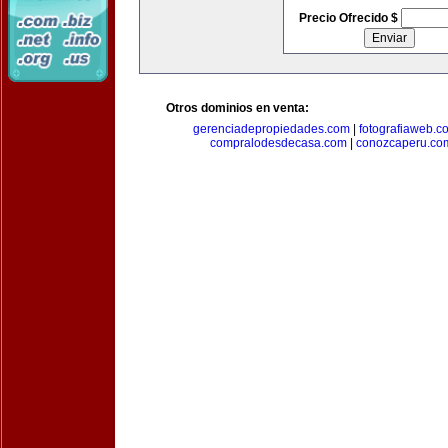
Precio Ofrecido $
Otros dominios en venta:
gerenciadepropiedades.com
|
fotografiaweb.c
compralodesdecasa.com
|
conozcaperu.co