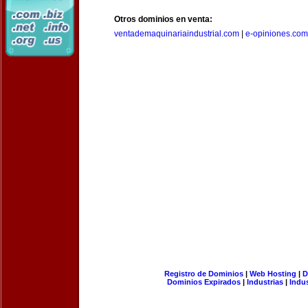
Otros dominios en venta:
ventademaquinariaindustrial.com
|
e-opiniones.com
Registro de Dominios
|
Web Hosting
|
D
Dominios Expirados
|
Industrias
|
Indu