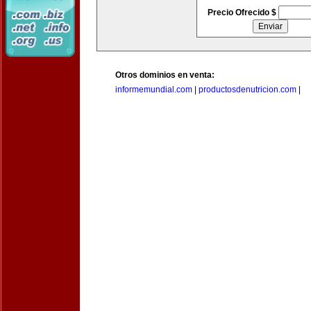
Precio Ofrecido $
Otros dominios en venta:
informemundial.com
|
productosdenutricion.com
|