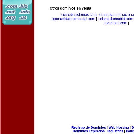
Otros dominios en venta:
cursodesistemas.com
|
empresainternaciona
oportunidadcomercial.com
|
turismodemadrid.com
lavapisos.com
|
Registro de Dominios
|
Web Hosting
|
D
Dominios Expirados
|
Industrias
|
Indu