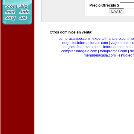
Precio Ofrecido $
Otros dominios en venta:
compracampo.com
|
expertofinanciero.com
|
s
negociosinternacionais.com
|
viajedirecto.c
negociofinanciero.com
|
informeambiental.
comprarunregalo.com
|
todopromos.com
|
de
menudelacasa.com
|
estudiegr