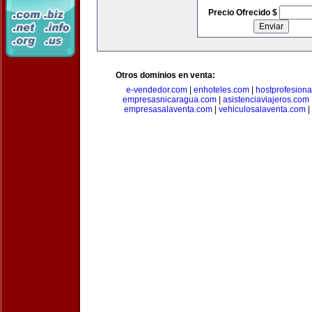
Precio Ofrecido $
Otros dominios en venta:
e-vendedor.com
|
enhoteles.com
|
hostprofesiona
empresasnicaragua.com
|
asistenciaviajeros.com
empresasalaventa.com
|
vehiculosalaventa.com
|