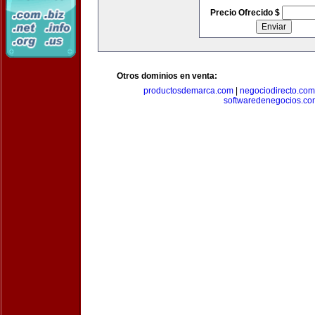
Precio Ofrecido $
Otros dominios en venta:
productosdemarca.com
|
negociodirecto.com
softwaredenegocios.co