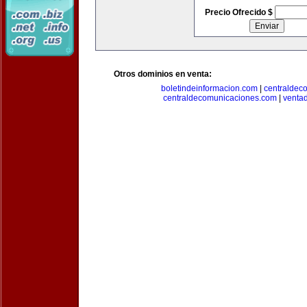
Precio Ofrecido $
Otros dominios en venta:
boletindeinformacion.com
|
centraldec
centraldecomunicaciones.com
|
venta