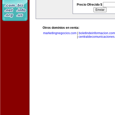
Precio Ofrecido $
Otros dominios en venta:
marketingnegocios.com
|
boletindeinformacion.com
|
centraldecomunicaciones