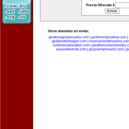
Precio Ofrecido $
Otros dominios en venta:
gestionagropecuaria.com
|
gestionimpositiva.com
|
gestiondeimagen.com
|
reservaciondevuelos.co
turismocorporativo.com
|
gestionconocimientos.
avisosdeventa.com
|
grupoempresario.com
|
g