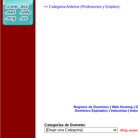
<< Categoria Anterior (Profesiones y Empleo)
Registro de Dominios
|
Web Hosting
|
D
Dominios Expirados
|
Industrias
|
Indu
Categorías de Dominio:
[Pág. princi